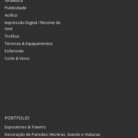
Sinalética
Publicidade
Acrílico
Impressão Digital / Recorte de
Vinil
Troféus
Técnicas & Equipamentos
Esferovite
Corte & Vinco
PORTFOLIO
Expositores & Totem’s
Decoração de Paredes, Montras, Stands e Viaturas