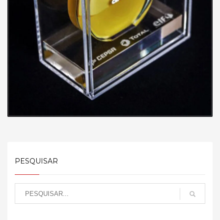
PESQUISAR