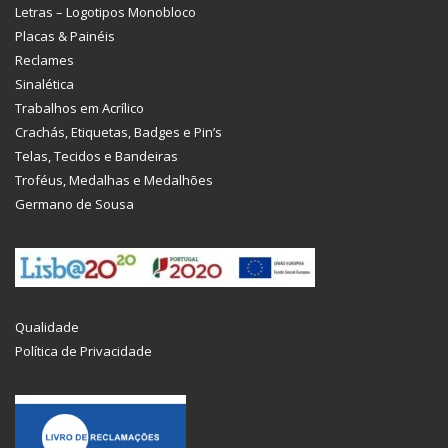
Letras – Logotipos Monobloco
Placas & Painéis
Reclames
Sinalética
Trabalhos em Acrílico
Crachás, Etiquetas, Badges e Pin’s
Telas, Tecidos e Bandeiras
Troféus, Medalhas e Medalhões
Germano de Sousa
Qualidade
Política de Privacidade