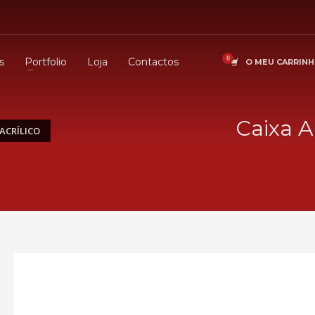
s
Portfolio
Loja
Contactos
O MEU CARRIN
Caixa A
ACRÍLICO