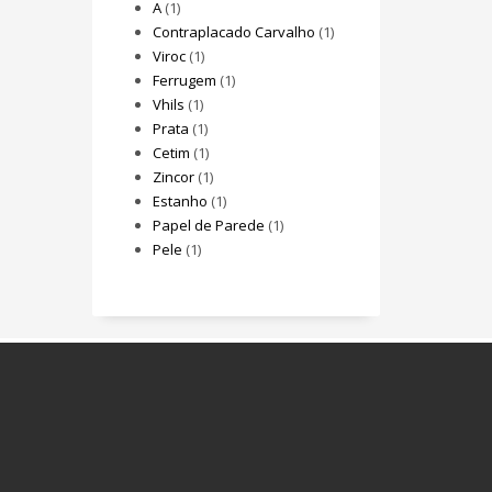
A
(1)
Contraplacado Carvalho
(1)
Viroc
(1)
Ferrugem
(1)
Vhils
(1)
Prata
(1)
Cetim
(1)
Zincor
(1)
Estanho
(1)
Papel de Parede
(1)
Pele
(1)