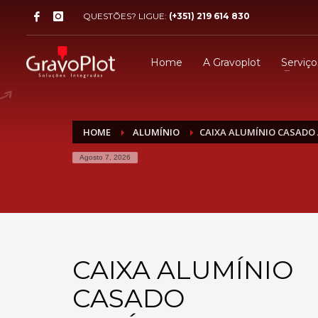
QUESTÕES? LIGUE:
(+351) 219 614 830
Home
A Gravoplot
Serviço
HOME
ALUMÍNIO
CAIXA ALUMÍNIO CASADO 
Agosto 7, 2026
CAIXA ALUMÍNIO
CASADO