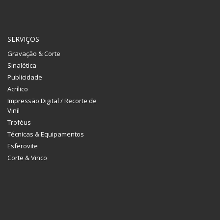
SERVIÇOS
Gravação & Corte
Sinalética
Publicidade
Acrílico
Impressão Digital / Recorte de
Vinil
Troféus
Técnicas & Equipamentos
Esferovite
Corte & Vinco