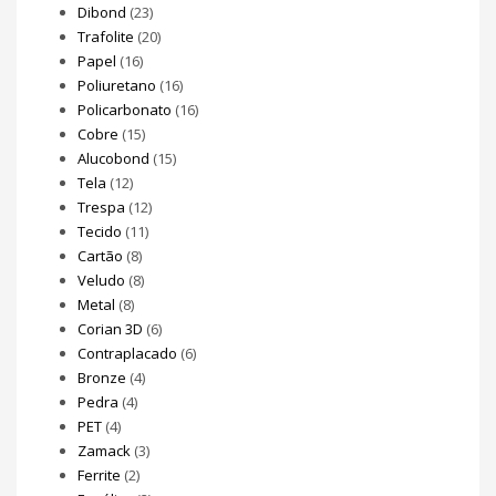
Dibond
(23)
Trafolite
(20)
Papel
(16)
Poliuretano
(16)
Policarbonato
(16)
Cobre
(15)
Alucobond
(15)
Tela
(12)
Trespa
(12)
Tecido
(11)
Cartão
(8)
Veludo
(8)
Metal
(8)
Corian 3D
(6)
Contraplacado
(6)
Bronze
(4)
Pedra
(4)
PET
(4)
Zamack
(3)
Ferrite
(2)