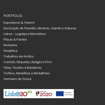
PORTFOLIO
Expositores & Totem’s
Decoração de Paredes, Montras, Stands e Viaturas
Letras – Logotipos Monobloco
Placas & Painéis
Reclames
Sinalética
Trabalhos em Acrílico
Crachás, Etiquetas, Badges e Pin’s
Telas, Tecidos e Bandeiras
Troféus, Medalhas e Medalhões
Germano de Sousa