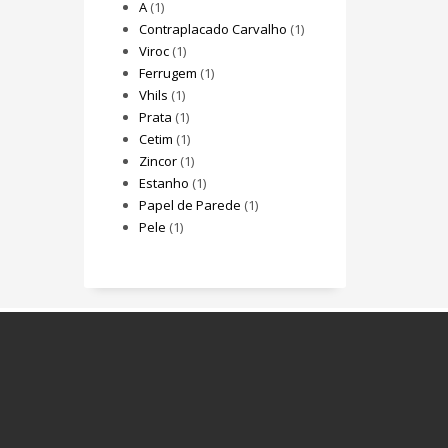
A
(1)
Contraplacado Carvalho
(1)
Viroc
(1)
Ferrugem
(1)
Vhils
(1)
Prata
(1)
Cetim
(1)
Zincor
(1)
Estanho
(1)
Papel de Parede
(1)
Pele
(1)