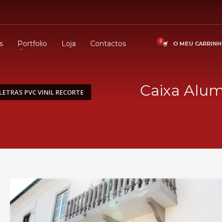
s
Portfolio
Loja
Contactos
O MEU CARRIN
Caixa Alum
LETRAS PVC VINIL RECORTE