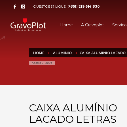
QUESTÕES? LIGUE:
(+351) 219 614 830
Home
A Gravoplot
Serviço
HOME
ALUMÍNIO
CAIXA ALUMÍNIO LACADO 
Agosto 7, 2026
CAIXA ALUMÍNIO
LACADO LETRAS