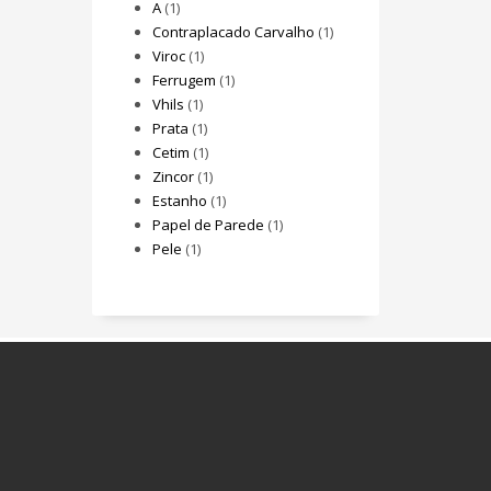
A
(1)
Contraplacado Carvalho
(1)
Viroc
(1)
Ferrugem
(1)
Vhils
(1)
Prata
(1)
Cetim
(1)
Zincor
(1)
Estanho
(1)
Papel de Parede
(1)
Pele
(1)