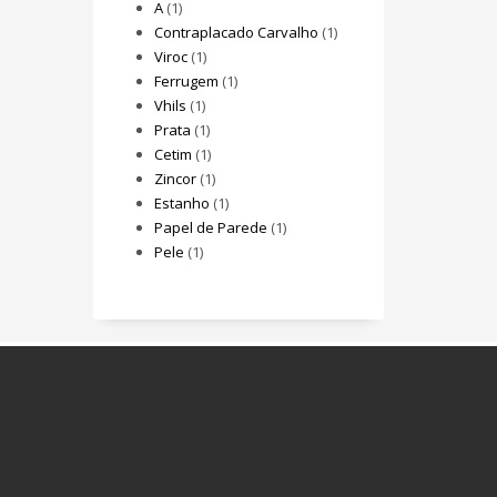
A
(1)
Contraplacado Carvalho
(1)
Viroc
(1)
Ferrugem
(1)
Vhils
(1)
Prata
(1)
Cetim
(1)
Zincor
(1)
Estanho
(1)
Papel de Parede
(1)
Pele
(1)