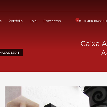
s
Portfolio
Loja
Contactos
O MEU CARRIN
Caixa 
A
NAÇÃO LED-1