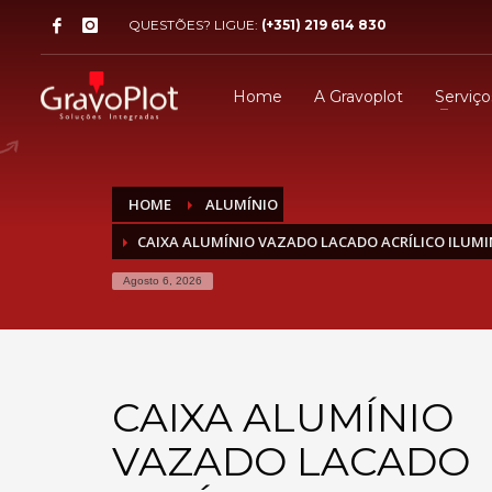
QUESTÕES? LIGUE:
(+351) 219 614 830
Home
A Gravoplot
Serviço
HOME
ALUMÍNIO
CAIXA ALUMÍNIO VAZADO LACADO ACRÍLICO ILUMI
Agosto 6, 2026
CAIXA ALUMÍNIO
VAZADO LACADO