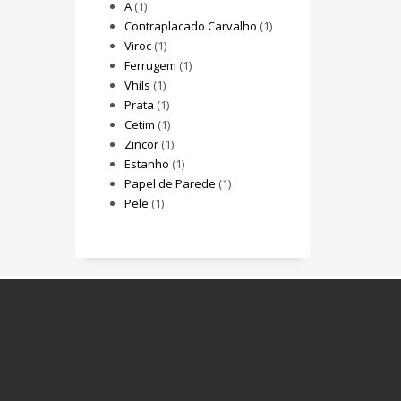
A
(1)
Contraplacado Carvalho
(1)
Viroc
(1)
Ferrugem
(1)
Vhils
(1)
Prata
(1)
Cetim
(1)
Zincor
(1)
Estanho
(1)
Papel de Parede
(1)
Pele
(1)