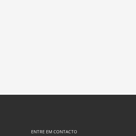
ENTRE EM CONTACTO