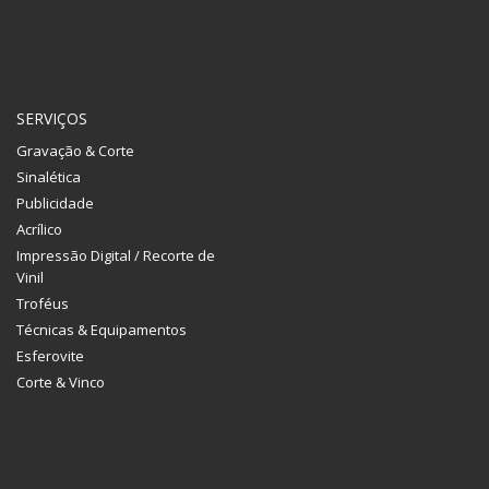
SERVIÇOS
Gravação & Corte
Sinalética
Publicidade
Acrílico
Impressão Digital / Recorte de
Vinil
Troféus
Técnicas & Equipamentos
Esferovite
Corte & Vinco