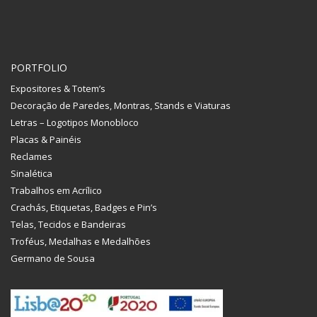
PORTFOLIO
Expositores & Totem’s
Decoração de Paredes, Montras, Stands e Viaturas
Letras – Logotipos Monobloco
Placas & Painéis
Reclames
Sinalética
Trabalhos em Acrílico
Crachás, Etiquetas, Badges e Pin’s
Telas, Tecidos e Bandeiras
Troféus, Medalhas e Medalhões
Germano de Sousa