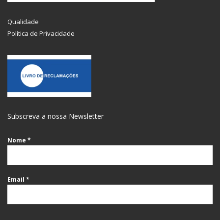
Qualidade
Política de Privacidade
Subscreva a nossa Newsletter
Nome
*
Email
*