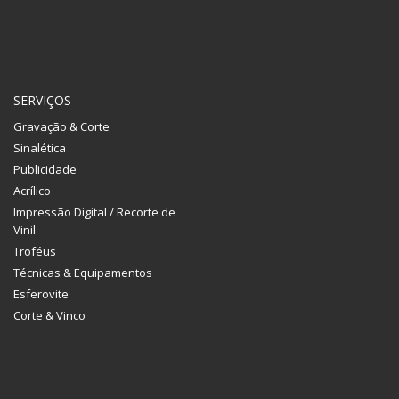
SERVIÇOS
Gravação & Corte
Sinalética
Publicidade
Acrílico
Impressão Digital / Recorte de
Vinil
Troféus
Técnicas & Equipamentos
Esferovite
Corte & Vinco