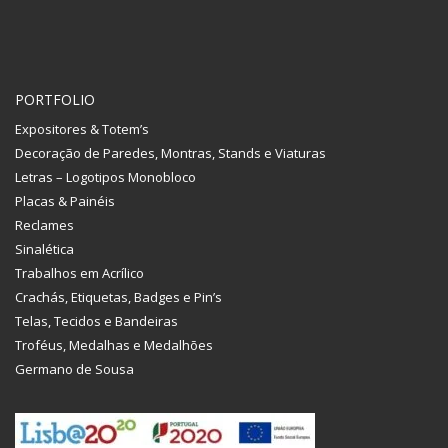
PORTFOLIO
Expositores & Totem’s
Decoração de Paredes, Montras, Stands e Viaturas
Letras – Logotipos Monobloco
Placas & Painéis
Reclames
Sinalética
Trabalhos em Acrílico
Crachás, Etiquetas, Badges e Pin’s
Telas, Tecidos e Bandeiras
Troféus, Medalhas e Medalhões
Germano de Sousa