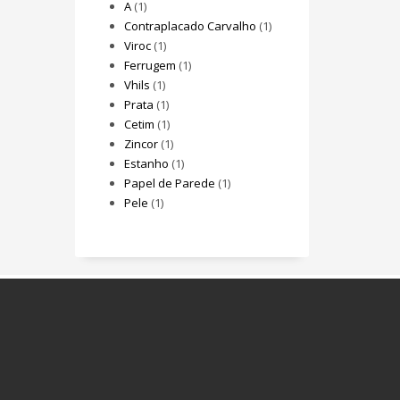
A
(1)
Contraplacado Carvalho
(1)
Viroc
(1)
Ferrugem
(1)
Vhils
(1)
Prata
(1)
Cetim
(1)
Zincor
(1)
Estanho
(1)
Papel de Parede
(1)
Pele
(1)