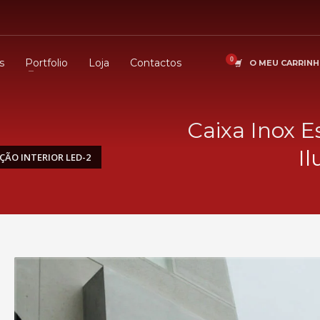
s
Portfolio
Loja
Contactos
O MEU CARRIN
Caixa Inox E
I
ÇÃO INTERIOR LED-2