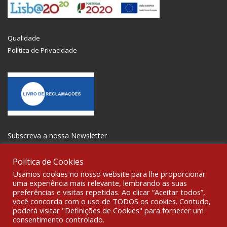
Qualidade
Política de Privacidade
Subscreva a nossa Newsletter
Política de Cookies
Usamos cookies no nosso website para lhe proporcionar
uma experiência mais relevante, lembrando as suas
preferências e visitas repetidas. Ao clicar “Aceitar todos”,
SOCIALIZE
você concorda com o uso de TODOS os cookies. Contudo,
poderá visitar "Definições de Cookies" para fornecer um
consentimento controlado.
© 2021 All rights reserved Gravoplot-Gravação,Impressão e