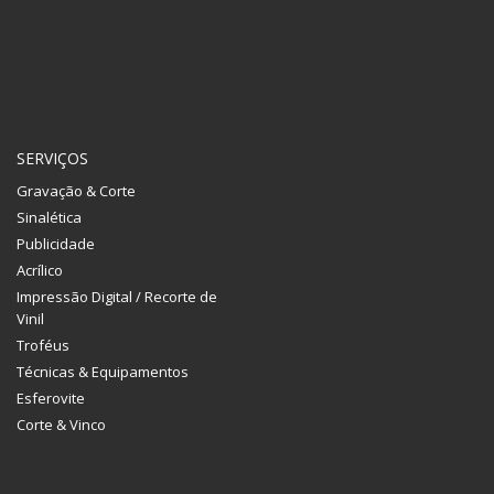
SERVIÇOS
Gravação & Corte
Sinalética
Publicidade
Acrílico
Impressão Digital / Recorte de
Vinil
Troféus
Técnicas & Equipamentos
Esferovite
Corte & Vinco