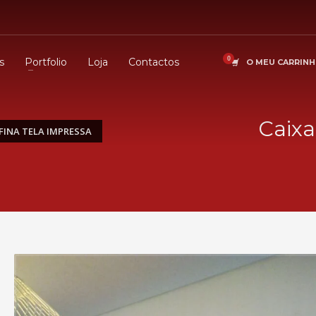
s
Portfolio
Loja
Contactos
O MEU CARRIN
Caixa
 FINA TELA IMPRESSA