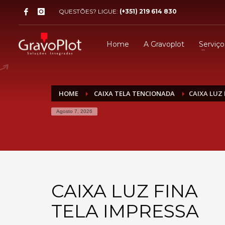
QUESTÕES? LIGUE:
(+351) 219 614 830
Home
A Gravoplot
Serviço
HOME
CAIXA TELA TENCIONADA
CAIXA LUZ
Agosto 7, 2026
CAIXA LUZ FINA
TELA IMPRESSA