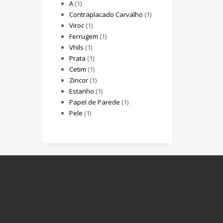
A
(1)
Contraplacado Carvalho
(1)
Viroc
(1)
Ferrugem
(1)
Vhils
(1)
Prata
(1)
Cetim
(1)
Zincor
(1)
Estanho
(1)
Papel de Parede
(1)
Pele
(1)