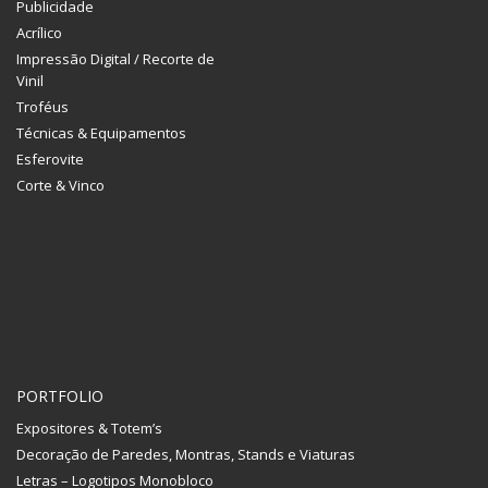
Publicidade
Acrílico
Impressão Digital / Recorte de
Vinil
Troféus
Técnicas & Equipamentos
Esferovite
Corte & Vinco
PORTFOLIO
Expositores & Totem’s
Decoração de Paredes, Montras, Stands e Viaturas
Letras – Logotipos Monobloco