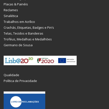
Placas & Painéis
Reclames
Sinalética
Trabalhos em Acrílico
Crachás, Etiquetas, Badges e Pin’s
Telas, Tecidos e Bandeiras
Troféus, Medalhas e Medalhões
Germano de Sousa
Qualidade
Política de Privacidade