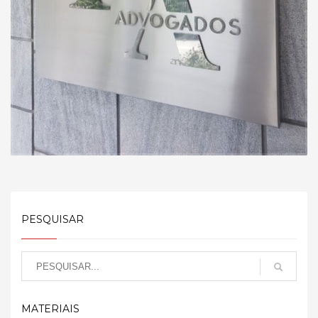
PESQUISAR
MATERIAIS