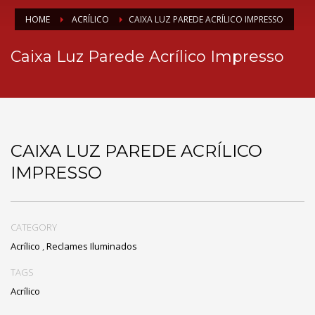
HOME
ACRÍLICO
CAIXA LUZ PAREDE ACRÍLICO IMPRESSO
Caixa Luz Parede Acrílico Impresso
CAIXA LUZ PAREDE ACRÍLICO
IMPRESSO
CATEGORY
Acrílico
,
Reclames Iluminados
TAGS
Acrílico