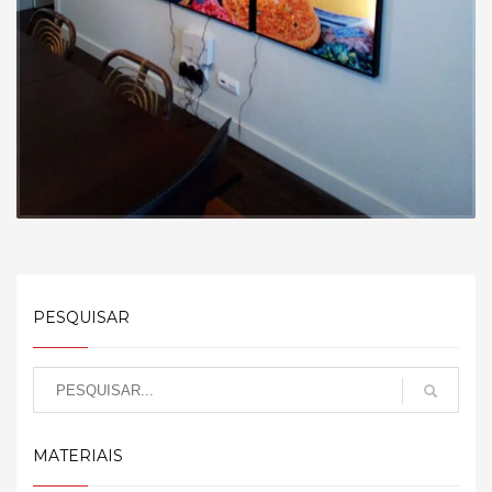
PESQUISAR
MATERIAIS