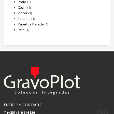
Prata
(1)
Cetim
(1)
Zincor
(1)
Estanho
(1)
Papel de Parede
(1)
Pele
(1)
ENTRE EM CONTACTO
T
(+351) 219 614 830