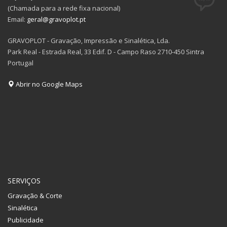
(Chamada para a rede fixa nacional)
Email:
geral@gravoplot.pt
GRAVOPLOT - Gravação, Impressão e Sinalética, Lda.
Park Real - Estrada Real, 33 Edif. D - Campo Raso 2710-450 Sintra
Portugal
Abrir no Google Maps
SERVIÇOS
Gravação & Corte
Sinalética
Publicidade