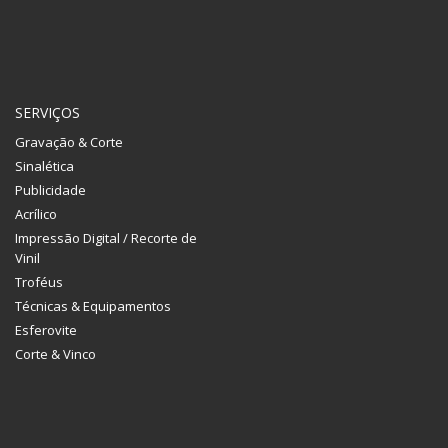
SERVIÇOS
Gravação & Corte
Sinalética
Publicidade
Acrílico
Impressão Digital / Recorte de
Vinil
Troféus
Técnicas & Equipamentos
Esferovite
Corte & Vinco