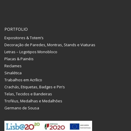
PORTFOLIO
Expositores & Totem’s
Decoração de Paredes, Montras, Stands e Viaturas
Letras – Logotipos Monobloco
Placas & Painéis
Reclames
Sinalética
Trabalhos em Acrílico
Crachás, Etiquetas, Badges e Pin’s
Telas, Tecidos e Bandeiras
Troféus, Medalhas e Medalhões
Germano de Sousa