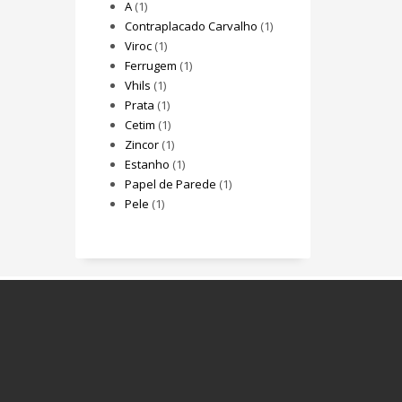
A
(1)
Contraplacado Carvalho
(1)
Viroc
(1)
Ferrugem
(1)
Vhils
(1)
Prata
(1)
Cetim
(1)
Zincor
(1)
Estanho
(1)
Papel de Parede
(1)
Pele
(1)