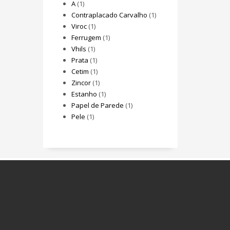
A
(1)
Contraplacado Carvalho
(1)
Viroc
(1)
Ferrugem
(1)
Vhils
(1)
Prata
(1)
Cetim
(1)
Zincor
(1)
Estanho
(1)
Papel de Parede
(1)
Pele
(1)