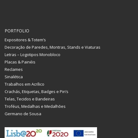
PORTFOLIO
Expositores & Totem’s
Decoração de Paredes, Montras, Stands e Viaturas
Letras – Logotipos Monobloco
Placas & Painéis
Reclames
Sinalética
Trabalhos em Acrílico
Crachás, Etiquetas, Badges e Pin’s
Telas, Tecidos e Bandeiras
Troféus, Medalhas e Medalhões
Germano de Sousa