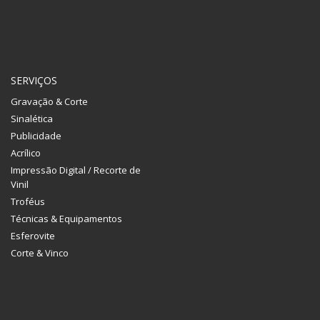
SERVIÇOS
Gravação & Corte
Sinalética
Publicidade
Acrílico
Impressão Digital / Recorte de
Vinil
Troféus
Técnicas & Equipamentos
Esferovite
Corte & Vinco