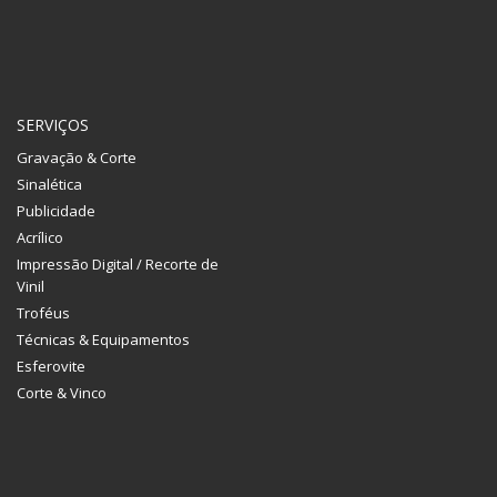
SERVIÇOS
Gravação & Corte
Sinalética
Publicidade
Acrílico
Impressão Digital / Recorte de
Vinil
Troféus
Técnicas & Equipamentos
Esferovite
Corte & Vinco