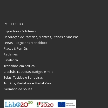
PORTFOLIO
Expositores & Totem’s
Decoração de Paredes, Montras, Stands e Viaturas
Letras – Logotipos Monobloco
Placas & Painéis
Reclames
Sinalética
Trabalhos em Acrílico
Crachás, Etiquetas, Badges e Pin’s
Telas, Tecidos e Bandeiras
Troféus, Medalhas e Medalhões
Germano de Sousa