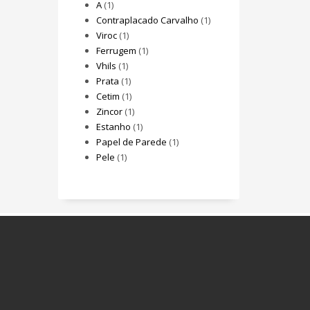
A
(1)
Contraplacado Carvalho
(1)
Viroc
(1)
Ferrugem
(1)
Vhils
(1)
Prata
(1)
Cetim
(1)
Zincor
(1)
Estanho
(1)
Papel de Parede
(1)
Pele
(1)