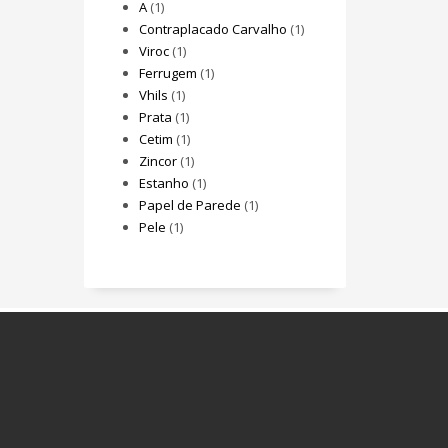
A
(1)
Contraplacado Carvalho
(1)
Viroc
(1)
Ferrugem
(1)
Vhils
(1)
Prata
(1)
Cetim
(1)
Zincor
(1)
Estanho
(1)
Papel de Parede
(1)
Pele
(1)