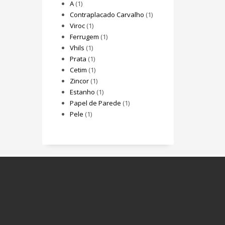
A
(1)
Contraplacado Carvalho
(1)
Viroc
(1)
Ferrugem
(1)
Vhils
(1)
Prata
(1)
Cetim
(1)
Zincor
(1)
Estanho
(1)
Papel de Parede
(1)
Pele
(1)