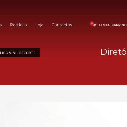
s
Portfolio
Loja
Contactos
O MEU CARRIN
Diretó
LICO VINIL RECORTE