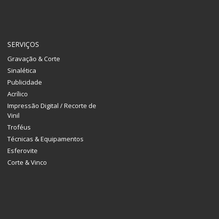
SERVIÇOS
Gravação & Corte
Sinalética
Publicidade
Acrílico
Impressão Digital / Recorte de
Vinil
Troféus
Técnicas & Equipamentos
Esferovite
Corte & Vinco