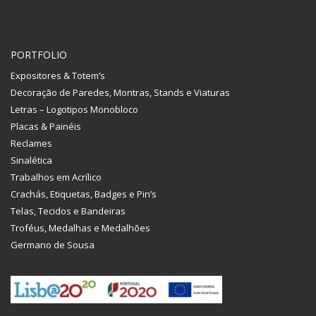
PORTFOLIO
Expositores & Totem’s
Decoração de Paredes, Montras, Stands e Viaturas
Letras – Logotipos Monobloco
Placas & Painéis
Reclames
Sinalética
Trabalhos em Acrílico
Crachás, Etiquetas, Badges e Pin’s
Telas, Tecidos e Bandeiras
Troféus, Medalhas e Medalhões
Germano de Sousa