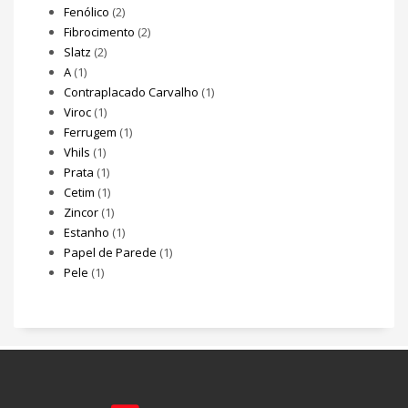
Fenólico
(2)
Fibrocimento
(2)
Slatz
(2)
A
(1)
Contraplacado Carvalho
(1)
Viroc
(1)
Ferrugem
(1)
Vhils
(1)
Prata
(1)
Cetim
(1)
Zincor
(1)
Estanho
(1)
Papel de Parede
(1)
Pele
(1)