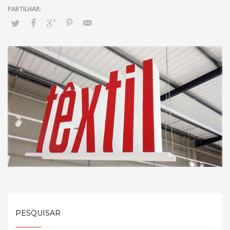
PESQUISAR