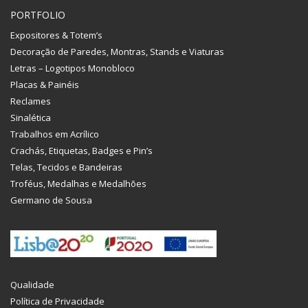
PORTFOLIO
Expositores & Totem’s
Decoração de Paredes, Montras, Stands e Viaturas
Letras – Logotipos Monobloco
Placas & Painéis
Reclames
Sinalética
Trabalhos em Acrílico
Crachás, Etiquetas, Badges e Pin’s
Telas, Tecidos e Bandeiras
Troféus, Medalhas e Medalhões
Germano de Sousa
Qualidade
Política de Privacidade