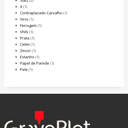
Slatz
(2)
A
(1)
Contraplacado Carvalho
(1)
Viroc
(1)
Ferrugem
(1)
Vhils
(1)
Prata
(1)
Cetim
(1)
Zincor
(1)
Estanho
(1)
Papel de Parede
(1)
Pele
(1)