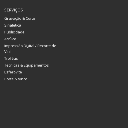
SERVIÇOS
Gravação & Corte
Sinalética
Publicidade
Acrílico
Impressão Digital / Recorte de
Vinil
Troféus
Técnicas & Equipamentos
Esferovite
Corte & Vinco