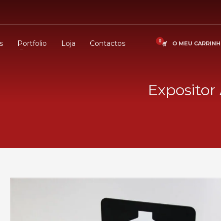
s
Portfolio
Loja
Contactos
O MEU CARRIN
Expositor