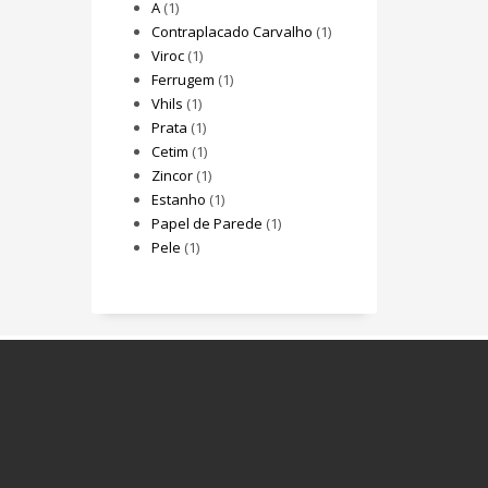
A
(1)
Contraplacado Carvalho
(1)
Viroc
(1)
Ferrugem
(1)
Vhils
(1)
Prata
(1)
Cetim
(1)
Zincor
(1)
Estanho
(1)
Papel de Parede
(1)
Pele
(1)