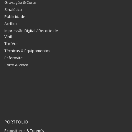
Gravação & Corte
Sinalética
Publicidade
Acrílico
Impressão Digital / Recorte de
Vinil
Troféus
Técnicas & Equipamentos
Esferovite
Corte & Vinco
PORTFOLIO
Expositores & Totem’s