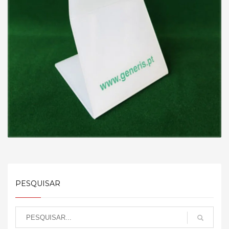
PESQUISAR