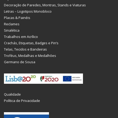
Decoração de Paredes, Montras, Stands e Viaturas
Letras – Logotipos Monobloco
Placas & Painéis
Reclames
Sinalética
Trabalhos em Acrílico
Crachás, Etiquetas, Badges e Pin’s
Telas, Tecidos e Bandeiras
Troféus, Medalhas e Medalhões
Germano de Sousa
Qualidade
Política de Privacidade