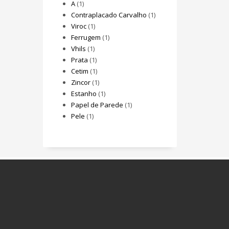
A
(1)
Contraplacado Carvalho
(1)
Viroc
(1)
Ferrugem
(1)
Vhils
(1)
Prata
(1)
Cetim
(1)
Zincor
(1)
Estanho
(1)
Papel de Parede
(1)
Pele
(1)