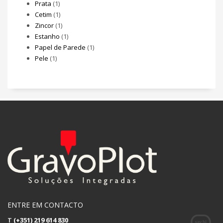
Prata
(1)
Cetim
(1)
Zincor
(1)
Estanho
(1)
Papel de Parede
(1)
Pele
(1)
ENTRE EM CONTACTO
T
(+351) 219 614 830