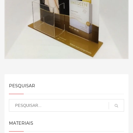
PESQUISAR
MATERIAIS