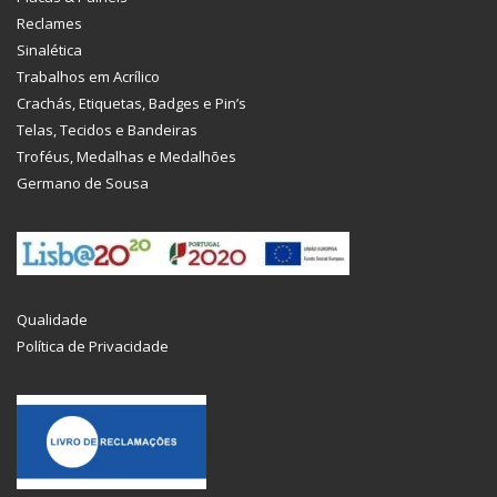
Reclames
Sinalética
Trabalhos em Acrílico
Crachás, Etiquetas, Badges e Pin’s
Telas, Tecidos e Bandeiras
Troféus, Medalhas e Medalhões
Germano de Sousa
Qualidade
Política de Privacidade