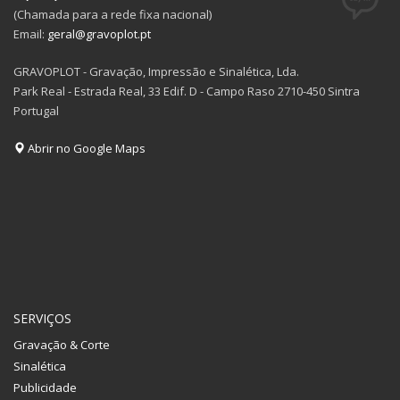
(Chamada para a rede fixa nacional)
Email:
geral@gravoplot.pt
GRAVOPLOT - Gravação, Impressão e Sinalética, Lda.
Park Real - Estrada Real, 33 Edif. D - Campo Raso 2710-450 Sintra
Portugal
Abrir no Google Maps
SERVIÇOS
Gravação & Corte
Sinalética
Publicidade