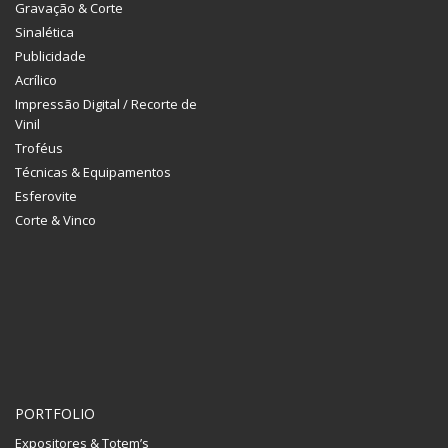
Gravação & Corte
Sinalética
Publicidade
Acrílico
Impressão Digital / Recorte de
Vinil
Troféus
Técnicas & Equipamentos
Esferovite
Corte & Vinco
PORTFOLIO
Expositores & Totem’s