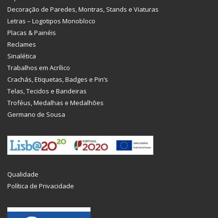
Decoração de Paredes, Montras, Stands e Viaturas
Letras – Logotipos Monobloco
Placas & Painéis
Reclames
Sinalética
Trabalhos em Acrílico
Crachás, Etiquetas, Badges e Pin’s
Telas, Tecidos e Bandeiras
Troféus, Medalhas e Medalhões
Germano de Sousa
Qualidade
Política de Privacidade