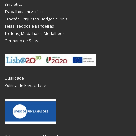
Sinalética
Trabalhos em Acrílico
Crachás, Etiquetas, Badges e Pin’s
Telas, Tecidos e Bandeiras
Troféus, Medalhas e Medalhões
Germano de Sousa
Qualidade
Política de Privacidade