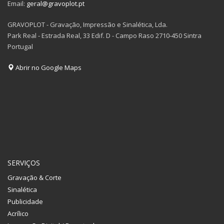
Email:
geral@gravoplot.pt
GRAVOPLOT - Gravação, Impressão e Sinalética, Lda.
Park Real - Estrada Real, 33 Edif. D - Campo Raso 2710-450 Sintra
Portugal
Abrir no Google Maps
SERVIÇOS
Gravação & Corte
Sinalética
Publicidade
Acrílico