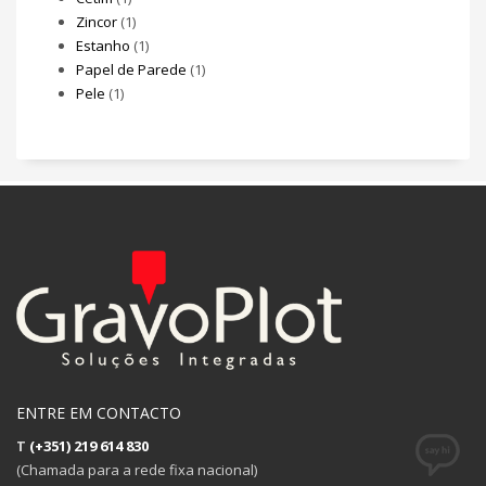
Zincor
(1)
Estanho
(1)
Papel de Parede
(1)
Pele
(1)
ENTRE EM CONTACTO
T
(+351) 219 614 830
(Chamada para a rede fixa nacional)