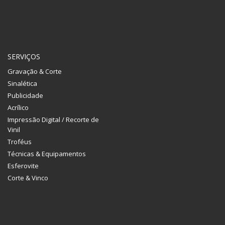
SERVIÇOS
Gravação & Corte
Sinalética
Publicidade
Acrílico
Impressão Digital / Recorte de
Vinil
Troféus
Técnicas & Equipamentos
Esferovite
Corte & Vinco