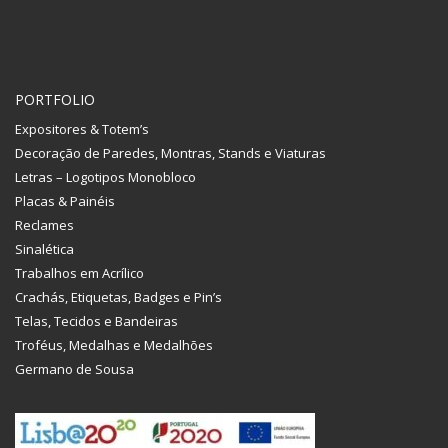
PORTFOLIO
Expositores & Totem’s
Decoração de Paredes, Montras, Stands e Viaturas
Letras – Logotipos Monobloco
Placas & Painéis
Reclames
Sinalética
Trabalhos em Acrílico
Crachás, Etiquetas, Badges e Pin’s
Telas, Tecidos e Bandeiras
Troféus, Medalhas e Medalhões
Germano de Sousa