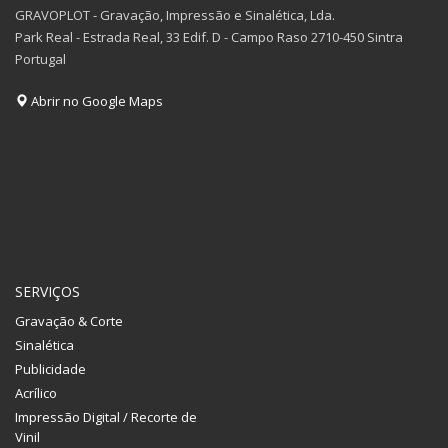
GRAVOPLOT - Gravação, Impressão e Sinalética, Lda.
Park Real - Estrada Real, 33 Edif. D - Campo Raso 2710-450 Sintra
Portugal
Abrir no Google Maps
SERVIÇOS
Gravação & Corte
Sinalética
Publicidade
Acrílico
Impressão Digital / Recorte de
Vinil