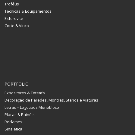
Troféus
Técnicas & Equipamentos
Esferovite
Corte & Vinco
PORTFOLIO
Expositores & Totem’s
Decoração de Paredes, Montras, Stands e Viaturas
Letras – Logotipos Monobloco
Placas & Painéis
Reclames
Sinalética