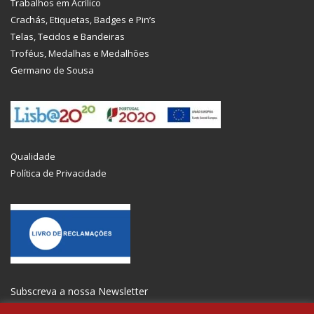
Trabalhos em Acrílico
Crachás, Etiquetas, Badges e Pin’s
Telas, Tecidos e Bandeiras
Troféus, Medalhas e Medalhões
Germano de Sousa
Qualidade
Política de Privacidade
Subscreva a nossa Newsletter