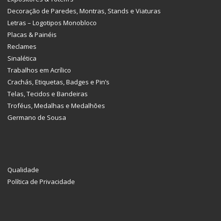
Decoração de Paredes, Montras, Stands e Viaturas
Letras – Logotipos Monobloco
Placas & Painéis
Reclames
Sinalética
Trabalhos em Acrílico
Crachás, Etiquetas, Badges e Pin’s
Telas, Tecidos e Bandeiras
Troféus, Medalhas e Medalhões
Germano de Sousa
Qualidade
Política de Privacidade