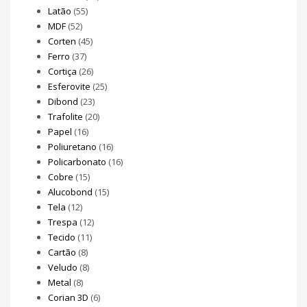
Latão
(55)
MDF
(52)
Corten
(45)
Ferro
(37)
Cortiça
(26)
Esferovite
(25)
Dibond
(23)
Trafolite
(20)
Papel
(16)
Poliuretano
(16)
Policarbonato
(16)
Cobre
(15)
Alucobond
(15)
Tela
(12)
Trespa
(12)
Tecido
(11)
Cartão
(8)
Veludo
(8)
Metal
(8)
Corian 3D
(6)