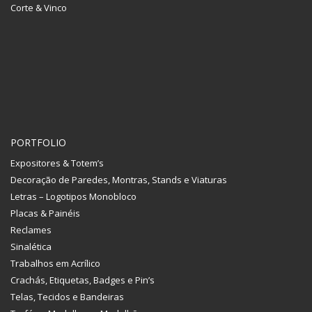
Corte & Vinco
PORTFOLIO
Expositores & Totem’s
Decoração de Paredes, Montras, Stands e Viaturas
Letras – Logotipos Monobloco
Placas & Painéis
Reclames
Sinalética
Trabalhos em Acrílico
Crachás, Etiquetas, Badges e Pin’s
Telas, Tecidos e Bandeiras