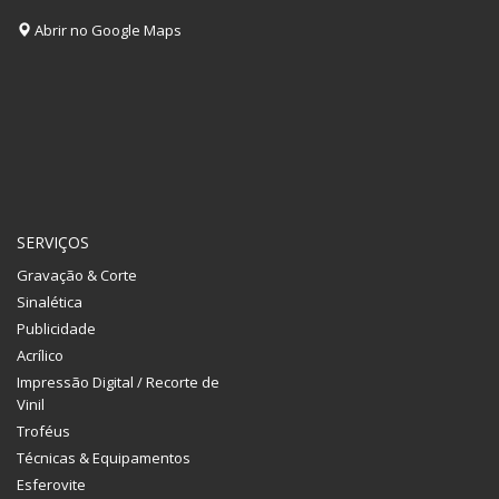
Abrir no Google Maps
SERVIÇOS
Gravação & Corte
Sinalética
Publicidade
Acrílico
Impressão Digital / Recorte de
Vinil
Troféus
Técnicas & Equipamentos
Esferovite