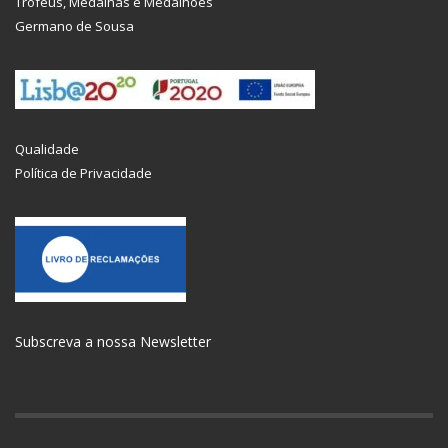
Troféus, Medalhas e Medalhões
Germano de Sousa
Qualidade
Política de Privacidade
Subscreva a nossa Newsletter