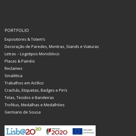
PORTFOLIO
Expositores & Totem’s
Decoração de Paredes, Montras, Stands e Viaturas
Letras – Logotipos Monobloco
Placas & Painéis
Reclames
Sinalética
Trabalhos em Acrílico
Crachás, Etiquetas, Badges e Pin’s
Telas, Tecidos e Bandeiras
Troféus, Medalhas e Medalhões
Germano de Sousa