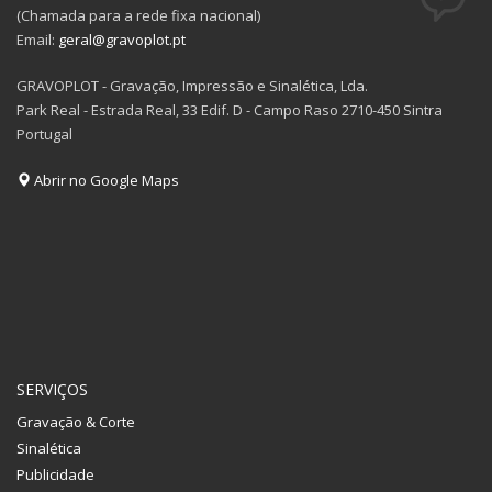
(Chamada para a rede fixa nacional)
Email:
geral@gravoplot.pt
GRAVOPLOT - Gravação, Impressão e Sinalética, Lda.
Park Real - Estrada Real, 33 Edif. D - Campo Raso 2710-450 Sintra
Portugal
Abrir no Google Maps
SERVIÇOS
Gravação & Corte
Sinalética
Publicidade