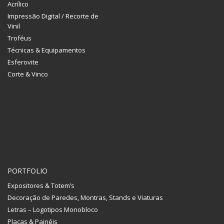
Acrílico
Impressão Digital / Recorte de
Vinil
Troféus
Técnicas & Equipamentos
Esferovite
Corte & Vinco
PORTFOLIO
Expositores & Totem’s
Decoração de Paredes, Montras, Stands e Viaturas
Letras – Logotipos Monobloco
Placas & Painéis