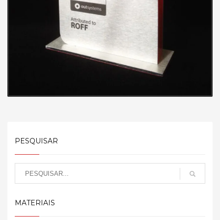
PESQUISAR
MATERIAIS