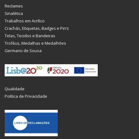
Reclames
Sinalética
Trabalhos em Acrílico
Crachás, Etiquetas, Badges e Pin’s
Telas, Tecidos e Bandeiras
Troféus, Medalhas e Medalhões
Germano de Sousa
Qualidade
Política de Privacidade