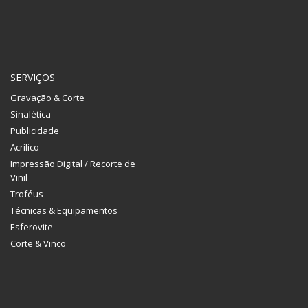
SERVIÇOS
Gravação & Corte
Sinalética
Publicidade
Acrílico
Impressão Digital / Recorte de
Vinil
Troféus
Técnicas & Equipamentos
Esferovite
Corte & Vinco