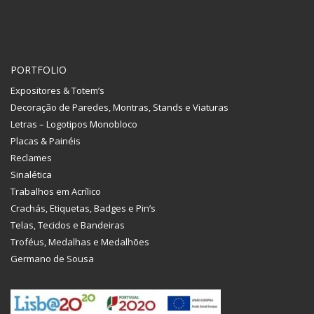
PORTFOLIO
Expositores & Totem’s
Decoração de Paredes, Montras, Stands e Viaturas
Letras – Logotipos Monobloco
Placas & Painéis
Reclames
Sinalética
Trabalhos em Acrílico
Crachás, Etiquetas, Badges e Pin’s
Telas, Tecidos e Bandeiras
Troféus, Medalhas e Medalhões
Germano de Sousa