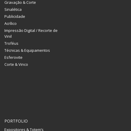
Gravação & Corte
Sinalética
Publicidade
Acrílico
Impressão Digital / Recorte de
Vinil
Troféus
Técnicas & Equipamentos
Esferovite
Corte & Vinco
PORTFOLIO
Expositores & Totem’s