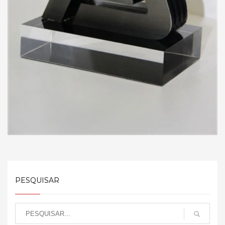
PESQUISAR