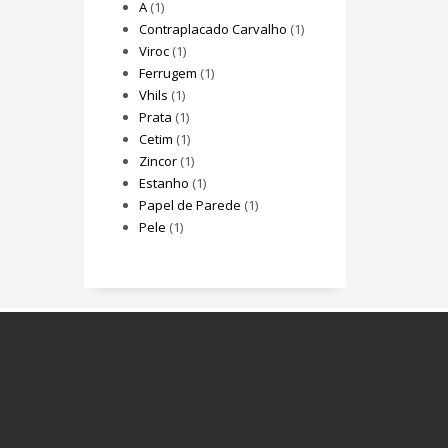
A
(1)
Contraplacado Carvalho
(1)
Viroc
(1)
Ferrugem
(1)
Vhils
(1)
Prata
(1)
Cetim
(1)
Zincor
(1)
Estanho
(1)
Papel de Parede
(1)
Pele
(1)