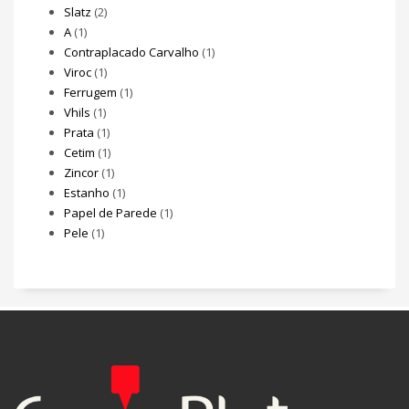
Slatz
(2)
A
(1)
Contraplacado Carvalho
(1)
Viroc
(1)
Ferrugem
(1)
Vhils
(1)
Prata
(1)
Cetim
(1)
Zincor
(1)
Estanho
(1)
Papel de Parede
(1)
Pele
(1)