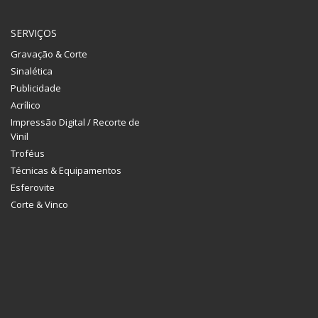
SERVIÇOS
Gravação & Corte
Sinalética
Publicidade
Acrílico
Impressão Digital / Recorte de
Vinil
Troféus
Técnicas & Equipamentos
Esferovite
Corte & Vinco