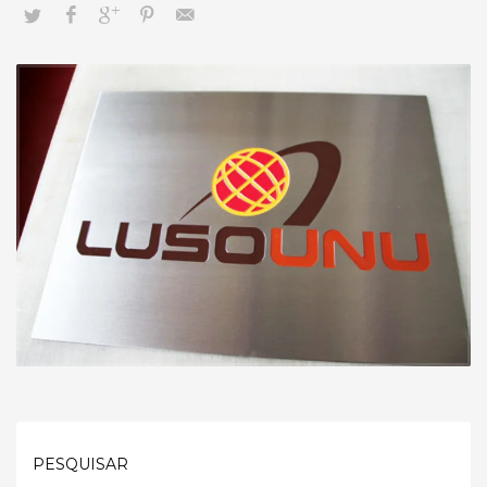
PESQUISAR