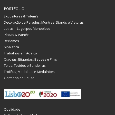
PORTFOLIO
Expositores & Totem’s
Decoração de Paredes, Montras, Stands e Viaturas
Letras – Logotipos Monobloco
Placas & Painéis
Reclames
Sinalética
Trabalhos em Acrílico
Crachás, Etiquetas, Badges e Pin’s
Telas, Tecidos e Bandeiras
Troféus, Medalhas e Medalhões
Germano de Sousa
Qualidade