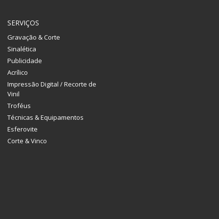
SERVIÇOS
Gravação & Corte
Sinalética
Publicidade
Acrílico
Impressão Digital / Recorte de
Vinil
Troféus
Técnicas & Equipamentos
Esferovite
Corte & Vinco