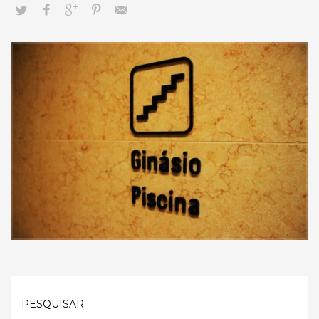
PESQUISAR