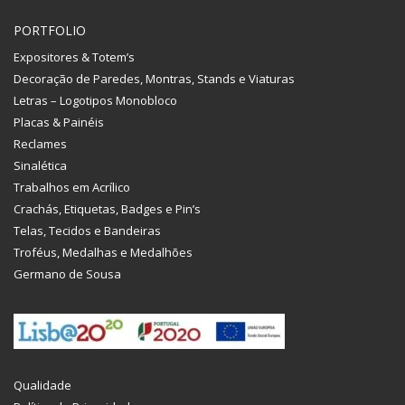
PORTFOLIO
Expositores & Totem’s
Decoração de Paredes, Montras, Stands e Viaturas
Letras – Logotipos Monobloco
Placas & Painéis
Reclames
Sinalética
Trabalhos em Acrílico
Crachás, Etiquetas, Badges e Pin’s
Telas, Tecidos e Bandeiras
Troféus, Medalhas e Medalhões
Germano de Sousa
Qualidade