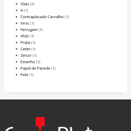
Slatz
(2)
A
(1)
Contraplacado Carvalho
(1)
Viroc
(1)
Ferrugem
(1)
Vhils
(1)
Prata
(1)
Cetim
(1)
Zincor
(1)
Estanho
(1)
Papel de Parede
(1)
Pele
(1)