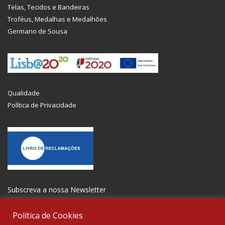
Telas, Tecidos e Bandeiras
Troféus, Medalhas e Medalhões
Germano de Sousa
Qualidade
Política de Privacidade
Subscreva a nossa Newsletter
Política de Cookies