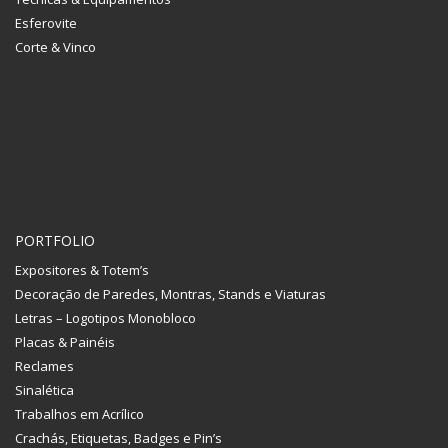
Esferovite
Corte & Vinco
PORTFOLIO
Expositores & Totem’s
Decoração de Paredes, Montras, Stands e Viaturas
Letras – Logotipos Monobloco
Placas & Painéis
Reclames
Sinalética
Trabalhos em Acrílico
Crachás, Etiquetas, Badges e Pin’s