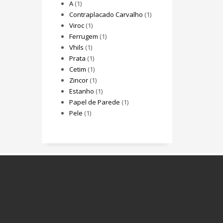
A
(1)
Contraplacado Carvalho
(1)
Viroc
(1)
Ferrugem
(1)
Vhils
(1)
Prata
(1)
Cetim
(1)
Zincor
(1)
Estanho
(1)
Papel de Parede
(1)
Pele
(1)