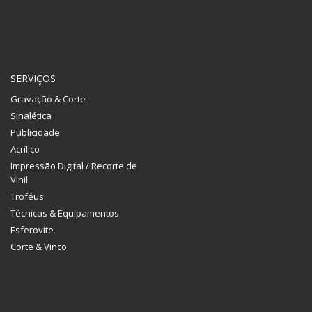
SERVIÇOS
Gravação & Corte
Sinalética
Publicidade
Acrílico
Impressão Digital / Recorte de
Vinil
Troféus
Técnicas & Equipamentos
Esferovite
Corte & Vinco