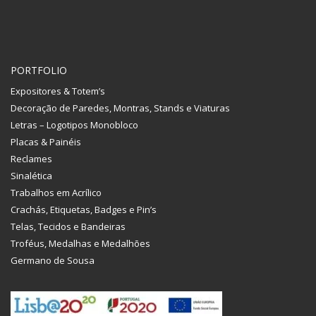
PORTFOLIO
Expositores & Totem’s
Decoração de Paredes, Montras, Stands e Viaturas
Letras – Logotipos Monobloco
Placas & Painéis
Reclames
Sinalética
Trabalhos em Acrílico
Crachás, Etiquetas, Badges e Pin’s
Telas, Tecidos e Bandeiras
Troféus, Medalhas e Medalhões
Germano de Sousa