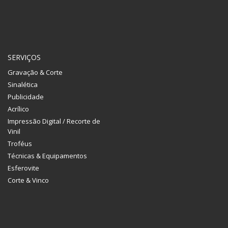
SERVIÇOS
Gravação & Corte
Sinalética
Publicidade
Acrílico
Impressão Digital / Recorte de
Vinil
Troféus
Técnicas & Equipamentos
Esferovite
Corte & Vinco