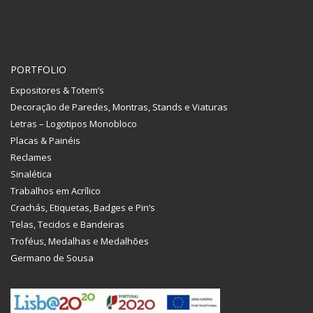
PORTFOLIO
Expositores & Totem’s
Decoração de Paredes, Montras, Stands e Viaturas
Letras – Logotipos Monobloco
Placas & Painéis
Reclames
Sinalética
Trabalhos em Acrílico
Crachás, Etiquetas, Badges e Pin’s
Telas, Tecidos e Bandeiras
Troféus, Medalhas e Medalhões
Germano de Sousa