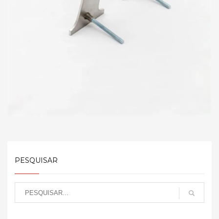
PESQUISAR