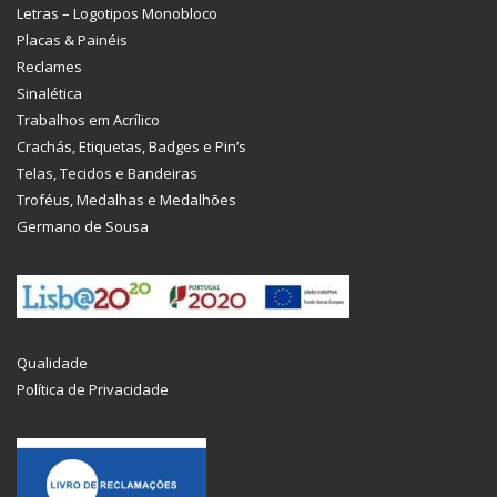
Letras – Logotipos Monobloco
Placas & Painéis
Reclames
Sinalética
Trabalhos em Acrílico
Crachás, Etiquetas, Badges e Pin’s
Telas, Tecidos e Bandeiras
Troféus, Medalhas e Medalhões
Germano de Sousa
Qualidade
Política de Privacidade