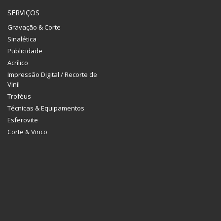
SERVIÇOS
Gravação & Corte
Sinalética
Publicidade
Acrílico
Impressão Digital / Recorte de
Vinil
Troféus
Técnicas & Equipamentos
Esferovite
Corte & Vinco