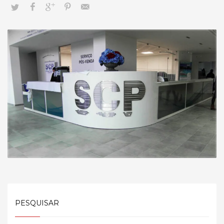
PESQUISAR