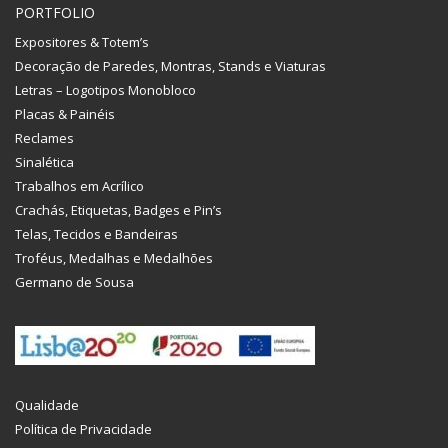
PORTFOLIO
Expositores & Totem’s
Decoração de Paredes, Montras, Stands e Viaturas
Letras – Logotipos Monobloco
Placas & Painéis
Reclames
Sinalética
Trabalhos em Acrílico
Crachás, Etiquetas, Badges e Pin’s
Telas, Tecidos e Bandeiras
Troféus, Medalhas e Medalhões
Germano de Sousa
Qualidade
Política de Privacidade