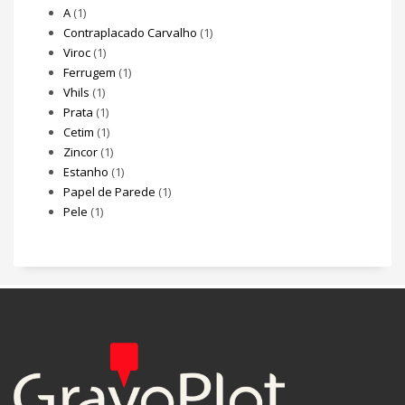
A
(1)
Contraplacado Carvalho
(1)
Viroc
(1)
Ferrugem
(1)
Vhils
(1)
Prata
(1)
Cetim
(1)
Zincor
(1)
Estanho
(1)
Papel de Parede
(1)
Pele
(1)