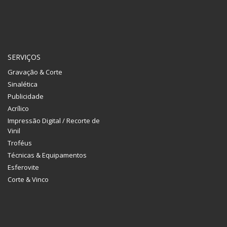
SERVIÇOS
Gravação & Corte
Sinalética
Publicidade
Acrílico
Impressão Digital / Recorte de
Vinil
Troféus
Técnicas & Equipamentos
Esferovite
Corte & Vinco