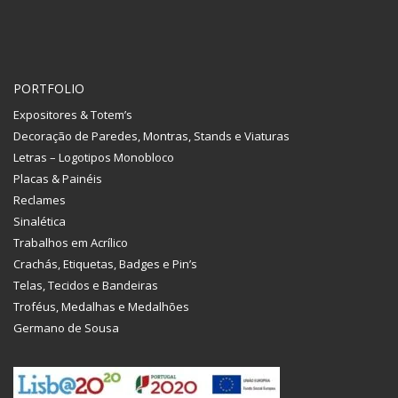
PORTFOLIO
Expositores & Totem’s
Decoração de Paredes, Montras, Stands e Viaturas
Letras – Logotipos Monobloco
Placas & Painéis
Reclames
Sinalética
Trabalhos em Acrílico
Crachás, Etiquetas, Badges e Pin’s
Telas, Tecidos e Bandeiras
Troféus, Medalhas e Medalhões
Germano de Sousa