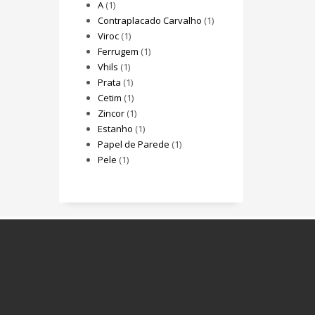
A
(1)
Contraplacado Carvalho
(1)
Viroc
(1)
Ferrugem
(1)
Vhils
(1)
Prata
(1)
Cetim
(1)
Zincor
(1)
Estanho
(1)
Papel de Parede
(1)
Pele
(1)