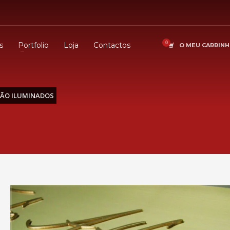
s
Portfolio
Loja
Contactos
O MEU CARRIN
NÃO ILUMINADOS